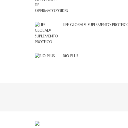
LIFE GLOBAL® SUPLEMENTO PROTEIC
R10 PLUS