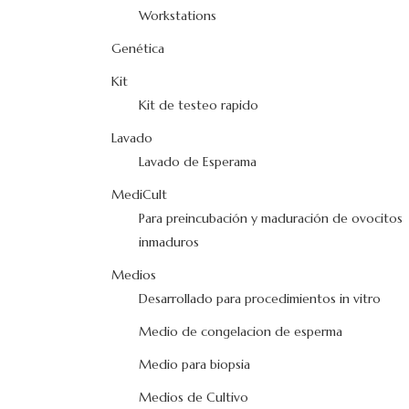
Workstations
Genética
Kit
Kit de testeo rapido
Lavado
Lavado de Esperama
MediCult
Para preincubación y maduración de ovocitos
inmaduros
Medios
Desarrollado para procedimientos in vitro
Medio de congelacion de esperma
Medio para biopsia
Medios de Cultivo