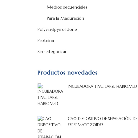
Medios secuenciales
Para la Maduración
Polyvinylpyrrolidone
Proteína
Sin categorizar
Productos novedades
INCUBADORA TIME LAPSE HARIOMED
CA0 DISPOSITIVO DE SEPARACIÓN DE
ESPERMATOZOIDES