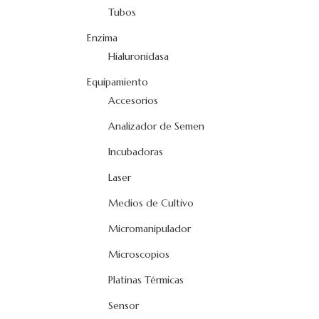
Tubos
Enzima
Hialuronidasa
Equipamiento
Accesorios
Analizador de Semen
Incubadoras
Laser
Medios de Cultivo
Micromanipulador
Microscopios
Platinas Térmicas
Sensor