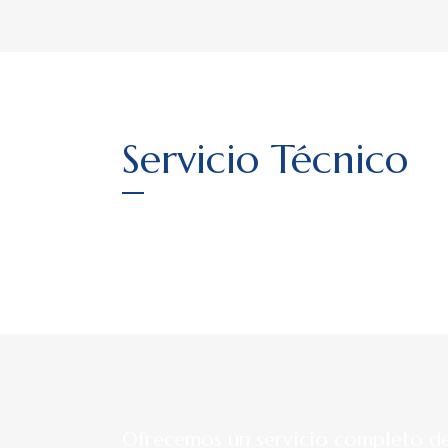
Servicio Técnico
Ofrecemos un servicio completo de