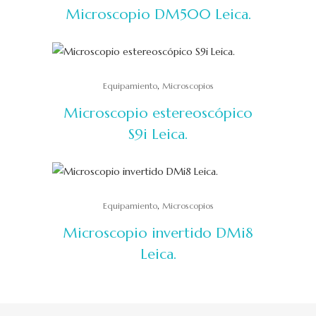
Microscopio DM500 Leica.
,
Equipamiento
Microscopios
Microscopio estereoscópico
S9i Leica.
,
Equipamiento
Microscopios
Microscopio invertido DMi8
Leica.