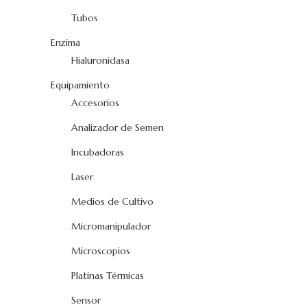
Tubos
Enzima
Hialuronidasa
Equipamiento
Accesorios
Analizador de Semen
Incubadoras
Laser
Medios de Cultivo
Micromanipulador
Microscopios
Platinas Térmicas
Sensor