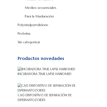
Medios secuenciales
Para la Maduración
Polyvinylpyrrolidone
Proteína
Sin categorizar
Productos novedades
INCUBADORA TIME LAPSE HARIOMED
CA0 DISPOSITIVO DE SEPARACIÓN DE
ESPERMATOZOIDES