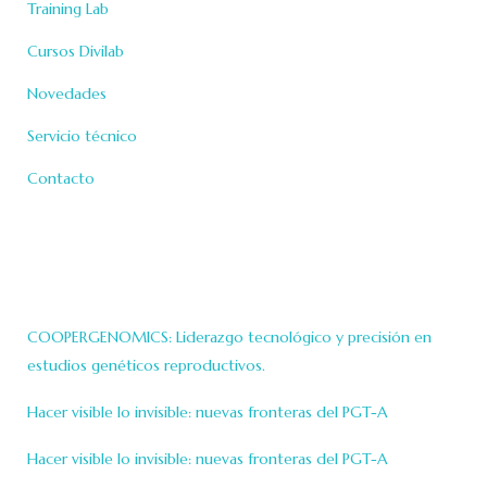
Training Lab
Cursos Divilab
Novedades
Servicio técnico
Contacto
Cursos & Novedades
COOPERGENOMICS: Liderazgo tecnológico y precisión en
estudios genéticos reproductivos.
Hacer visible lo invisible: nuevas fronteras del PGT-A
Hacer visible lo invisible: nuevas fronteras del PGT-A