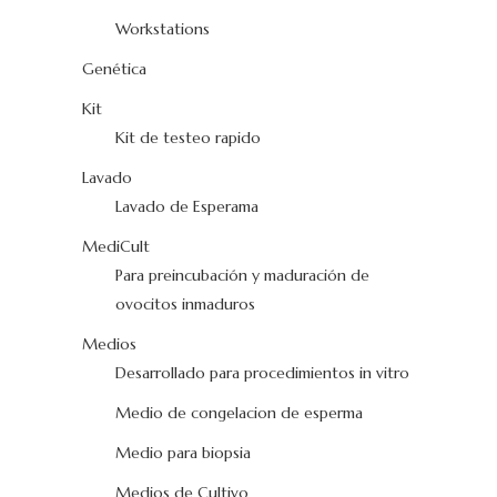
Workstations
Genética
Kit
Kit de testeo rapido
Lavado
Lavado de Esperama
MediCult
Para preincubación y maduración de
ovocitos inmaduros
Medios
Desarrollado para procedimientos in vitro
Medio de congelacion de esperma
Medio para biopsia
Medios de Cultivo