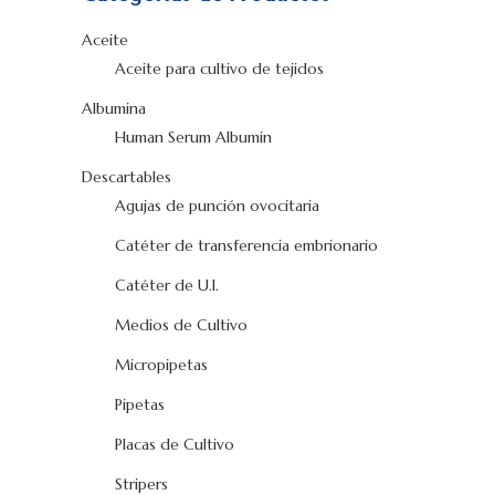
Aceite
Aceite para cultivo de tejidos
Albumina
Human Serum Albumin
Descartables
Agujas de punción ovocitaria
Catéter de transferencia embrionario
Catéter de U.I.
Medios de Cultivo
Micropipetas
Pipetas
Placas de Cultivo
Stripers