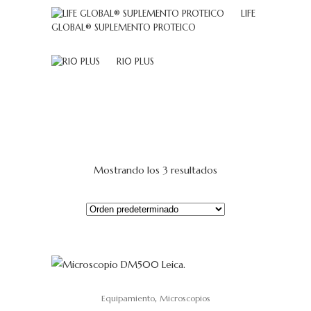
LIFE
GLOBAL® SUPLEMENTO PROTEICO
R10 PLUS
Mostrando los 3 resultados
,
Equipamiento
Microscopios