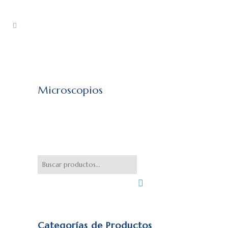
Microscopios
Categorías de Productos