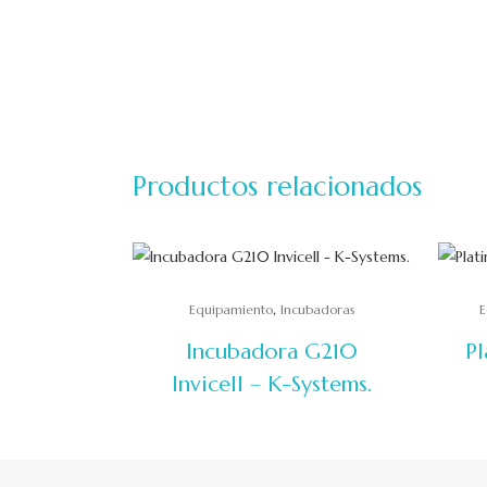
Productos relacionados
,
Equipamiento
Incubadoras
E
Incubadora G210
Pl
Invicell – K-Systems.