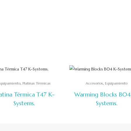
,
,
quipamiento
Platinas Térmicas
Accesorios
Equipamiento
atina Térmica T47 K-
Warming Blocks B04
Systems.
Systems.