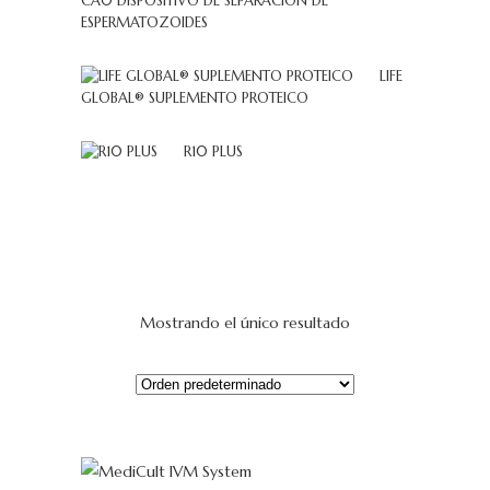
CA0 DISPOSITIVO DE SEPARACIÓN DE
ESPERMATOZOIDES
LIFE
GLOBAL® SUPLEMENTO PROTEICO
R10 PLUS
Mostrando el único resultado