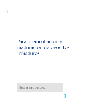
Para preincubación y
maduración de ovocitos
inmaduros