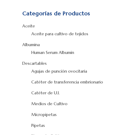
Categorías de Productos
Aceite
Aceite para cultivo de tejidos
Albumina
Human Serum Albumin
Descartables
Agujas de punción ovocitaria
Catéter de transferencia embrionario
Catéter de U.I.
Medios de Cultivo
Micropipetas
Pipetas