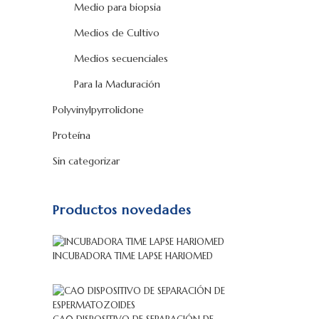
Medio para biopsia
Medios de Cultivo
Medios secuenciales
Para la Maduración
Polyvinylpyrrolidone
Proteína
Sin categorizar
Productos novedades
INCUBADORA TIME LAPSE HARIOMED