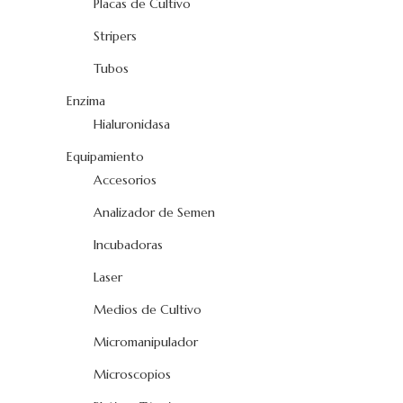
Placas de Cultivo
Stripers
Tubos
Enzima
Hialuronidasa
Equipamiento
Accesorios
Analizador de Semen
Incubadoras
Laser
Medios de Cultivo
Micromanipulador
Microscopios