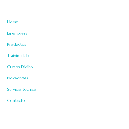
Secciones
Home
La empresa
Productos
Training Lab
Cursos Divilab
Novedades
Servicio técnico
Contacto
Cursos & Novedades