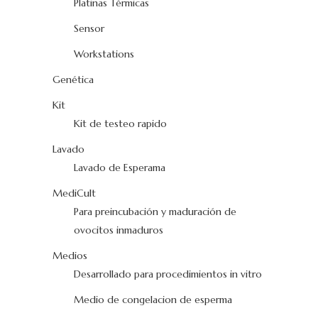
Platinas Térmicas
Sensor
Workstations
Genética
Kit
Kit de testeo rapido
Lavado
Lavado de Esperama
MediCult
Para preincubación y maduración de
ovocitos inmaduros
Medios
Desarrollado para procedimientos in vitro
Medio de congelacion de esperma