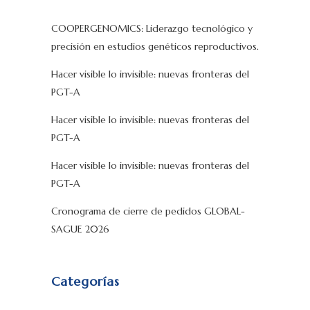
COOPERGENOMICS: Liderazgo tecnológico y
precisión en estudios genéticos reproductivos.
Hacer visible lo invisible: nuevas fronteras del
PGT-A
Hacer visible lo invisible: nuevas fronteras del
PGT-A
Hacer visible lo invisible: nuevas fronteras del
PGT-A
Cronograma de cierre de pedidos GLOBAL-
SAGUE 2026
Categorías