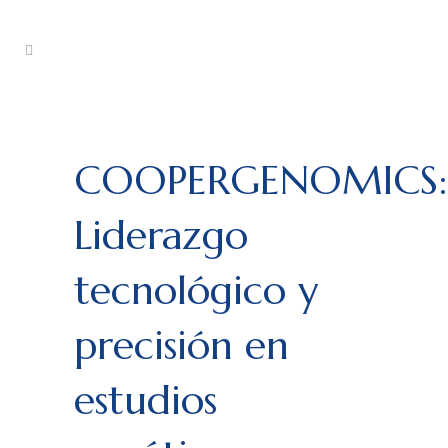
COOPERGENOMICS:
Liderazgo
tecnológico y
precisión en
estudios