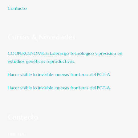
Contacto
Cursos & Novedades
COOPERGENOMICS: Liderazgo tecnológico y precisión en
estudios genéticos reproductivos.
Hacer visible lo invisible: nuevas fronteras del PGT-A
Hacer visible lo invisible: nuevas fronteras del PGT-A
Contacto
OFICINAS