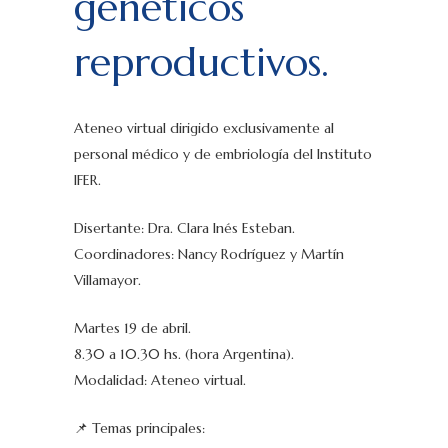
genéticos
reproductivos.
Ateneo virtual dirigido exclusivamente al
personal médico y de embriología del Instituto
IFER.
Disertante: Dra. Clara Inés Esteban.
Coordinadores: Nancy Rodríguez y Martín
Villamayor.
Martes 19 de abril.
8.30 a 10.30 hs. (hora Argentina).
Modalidad: Ateneo virtual.
📌 Temas principales: