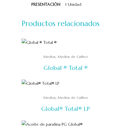
PRESENTACIÓN
1 Unidad
Productos relacionados
,
Medios
Medios de Cultivo
Global ® Total ®
,
Medios
Medios de Cultivo
Global® Total® LP