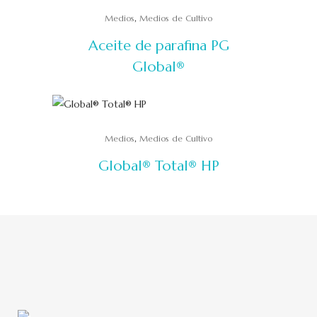
,
Medios
Medios de Cultivo
Aceite de parafina PG
Global®
,
Medios
Medios de Cultivo
Global® Total® HP