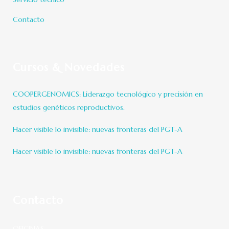
Contacto
Cursos & Novedades
COOPERGENOMICS: Liderazgo tecnológico y precisión en
estudios genéticos reproductivos.
Hacer visible lo invisible: nuevas fronteras del PGT-A
Hacer visible lo invisible: nuevas fronteras del PGT-A
Contacto
OFICINAS