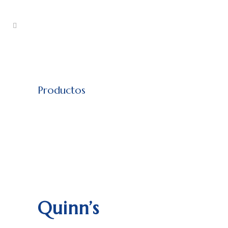
Productos
Quinn’s