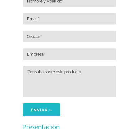
Presentación