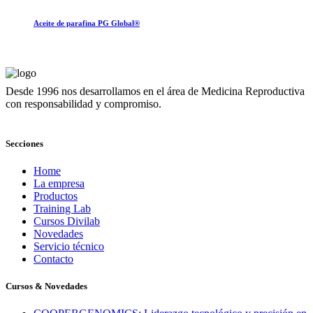
Aceite de parafina PG Global®
Desde 1996 nos desarrollamos en el área de Medicina Reproductiva
con responsabilidad y compromiso.
Secciones
Home
La empresa
Productos
Training Lab
Cursos Divilab
Novedades
Servicio técnico
Contacto
Cursos & Novedades