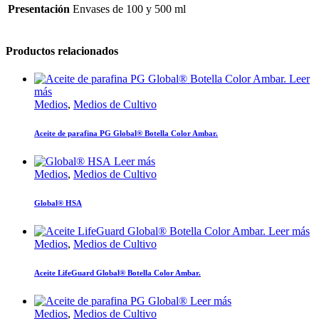
Presentación
Envases de 100 y 500 ml
Productos relacionados
Leer
más
Medios
,
Medios de Cultivo
Aceite de parafina PG Global® Botella Color Ambar.
Leer más
Medios
,
Medios de Cultivo
Global® HSA
Leer más
Medios
,
Medios de Cultivo
Aceite LifeGuard Global® Botella Color Ambar.
Leer más
Medios
,
Medios de Cultivo