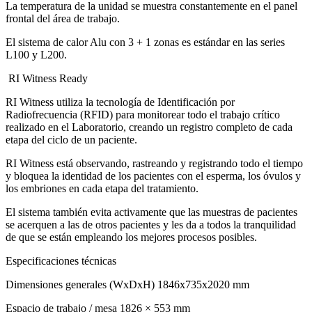
La temperatura de la unidad se muestra constantemente en el panel
frontal del área de trabajo.
El sistema de calor Alu con 3 + 1 zonas es estándar en las series
L100 y L200.
RI Witness Ready
RI Witness utiliza la tecnología de Identificación por
Radiofrecuencia (RFID) para monitorear todo el trabajo crítico
realizado en el Laboratorio, creando un registro completo de cada
etapa del ciclo de un paciente.
RI Witness está observando, rastreando y registrando todo el tiempo
y bloquea la identidad de los pacientes con el esperma, los óvulos y
los embriones en cada etapa del tratamiento.
El sistema también evita activamente que las muestras de pacientes
se acerquen a las de otros pacientes y les da a todos la tranquilidad
de que se están empleando los mejores procesos posibles.
Especificaciones técnicas
Dimensiones generales (WxDxH) 1846x735x2020 mm
Espacio de trabajo / mesa 1826 × 553 mm