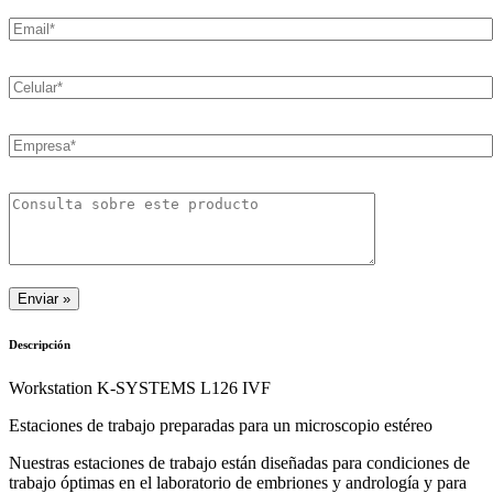
Descripción
Workstation K-SYSTEMS L126 IVF
Estaciones de trabajo preparadas para un microscopio estéreo
Nuestras estaciones de trabajo están diseñadas para condiciones de
trabajo óptimas en el laboratorio de embriones y andrología y para