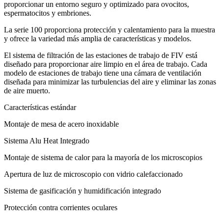
proporcionar un entorno seguro y optimizado para ovocitos,
espermatocitos y embriones.
La serie 100 proporciona protección y calentamiento para la muestra
y ofrece la variedad más amplia de características y modelos.
El sistema de filtración de las estaciones de trabajo de FIV está
diseñado para proporcionar aire limpio en el área de trabajo. Cada
modelo de estaciones de trabajo tiene una cámara de ventilación
diseñada para minimizar las turbulencias del aire y eliminar las zonas
de aire muerto.
Características estándar
Montaje de mesa de acero inoxidable
Sistema Alu Heat Integrado
Montaje de sistema de calor para la mayoría de los microscopios
Apertura de luz de microscopio con vidrio calefaccionado
Sistema de gasificación y humidificación integrado
Protección contra corrientes oculares