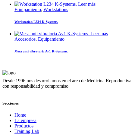
Leer más
Equipamiento
,
Workstations
Workstation L234 K-Systems.
Leer más
Accesorios
,
Equipamiento
Mesa anti vibratoria Av1 K-Systems.
Desde 1996 nos desarrollamos en el área de Medicina Reproductiva
con responsabilidad y compromiso.
Secciones
Home
La empresa
Productos
Training Lab