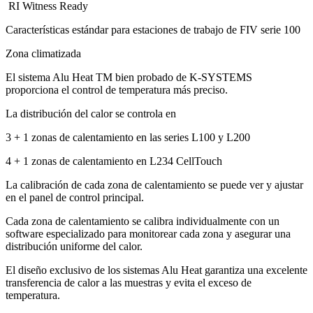
RI Witness Ready
Características estándar para estaciones de trabajo de FIV serie 100
Zona climatizada
El sistema Alu Heat TM bien probado de K-SYSTEMS
proporciona el control de temperatura más preciso.
La distribución del calor se controla en
3 + 1 zonas de calentamiento en las series L100 y L200
4 + 1 zonas de calentamiento en L234 CellTouch
La calibración de cada zona de calentamiento se puede ver y ajustar
en el panel de control principal.
Cada zona de calentamiento se calibra individualmente con un
software especializado para monitorear cada zona y asegurar una
distribución uniforme del calor.
El diseño exclusivo de los sistemas Alu Heat garantiza una excelente
transferencia de calor a las muestras y evita el exceso de
temperatura.