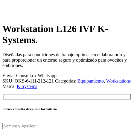
Workstation L126 IVF K-
Systems.
Diseñadas para condiciones de trabajo óptimas en el laboratorio y
para proporcionar un entorno seguro y optimizado para ovocitos y
embriones.
Enviar Consulta x Whatsapp
SKU:
OKS-6-111-212-121
Categorías:
Equipamiento
,
Workstations
Marca:
K Systems
Enviar consulta desde este formulario