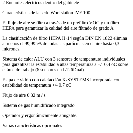
2 Enchufes eléctricos dentro del gabinete
Características de la serie Workstation IVF 100
El flujo de aire se filtra a través de un prefiltro VOC y un filtro
HEPA para garantizar la calidad del aire filtrado de grado A
La clasificación de filtro HEPA H-14 según DIN EN 1822 elimina
al menos el 99,995% de todas las partículas en el aire hasta 0,3
micrones.
Sistema de calor ALU con 3 sensores de temperatura individuales
para garantizar la estabilidad a altas temperaturas a +/- 0,4 oC sobre
el área de trabajo (6 sensores en L126Dual)
Etapa de vidrio con calefacción K-SYSTEMS incorporada con
estabilidad de temperatura +/- 0.7 oC
Flujo de aire 0.32 m / s
Sistema de gas humidificado integrado
Operador y ergonómicamente amigable.
Varias características opcionales