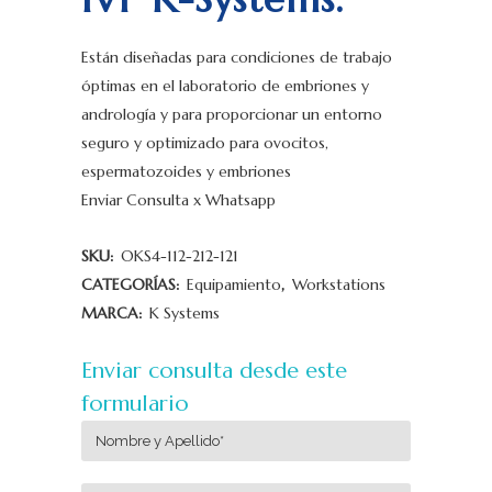
Están diseñadas para condiciones de trabajo
óptimas en el laboratorio de embriones y
andrología y para proporcionar un entorno
seguro y optimizado para ovocitos,
espermatozoides y embriones
Enviar Consulta x Whatsapp
SKU:
OKS4-112-212-121
CATEGORÍAS:
Equipamiento
,
Workstations
MARCA:
K Systems
Enviar consulta desde este
formulario