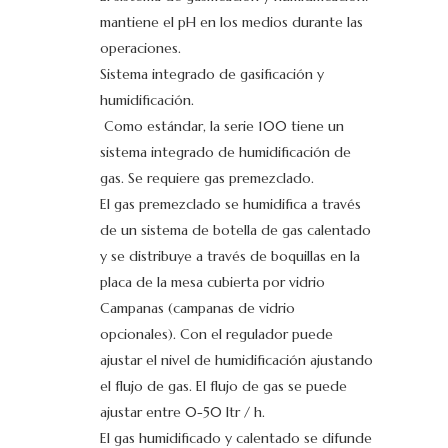
mantiene el pH en los medios durante las
operaciones.
Sistema integrado de gasificación y
humidificación.
Como estándar, la serie 100 tiene un
sistema integrado de humidificación de
gas. Se requiere gas premezclado.
El gas premezclado se humidifica a través
de un sistema de botella de gas calentado
y se distribuye a través de boquillas en la
placa de la mesa cubierta por vidrio
Campanas (campanas de vidrio
opcionales). Con el regulador puede
ajustar el nivel de humidificación ajustando
el flujo de gas. El flujo de gas se puede
ajustar entre 0-50 ltr / h.
El gas humidificado y calentado se difunde