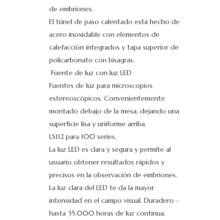
de embriones.
El túnel de paso calentado está hecho de
acero inoxidable con elementos de
calefacción integrados y tapa superior de
policarbonato con bisagras.
Fuente de luz con luz LED
Fuentes de luz para microscopios
estereoscópicos. Convenientemente
montado debajo de la mesa, dejando una
superficie lisa y uniforme arriba.
LS112 para 100 series.
La luz LED es clara y segura y permite al
usuario obtener resultados rápidos y
precisos en la observación de embriones.
La luz clara del LED te da la mayor
intensidad en el campo visual. Duradero –
hasta 35.000 horas de luz continua.