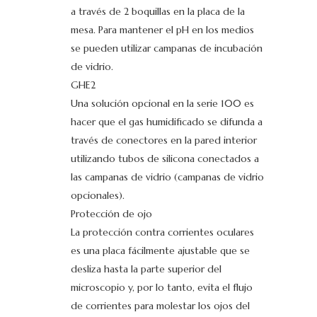
a través de 2 boquillas en la placa de la
mesa. Para mantener el pH en los medios
se pueden utilizar campanas de incubación
de vidrio.
GHE2
Una solución opcional en la serie 100 es
hacer que el gas humidificado se difunda a
través de conectores en la pared interior
utilizando tubos de silicona conectados a
las campanas de vidrio (campanas de vidrio
opcionales).
Protección de ojo
La protección contra corrientes oculares
es una placa fácilmente ajustable que se
desliza hasta la parte superior del
microscopio y, por lo tanto, evita el flujo
de corrientes para molestar los ojos del