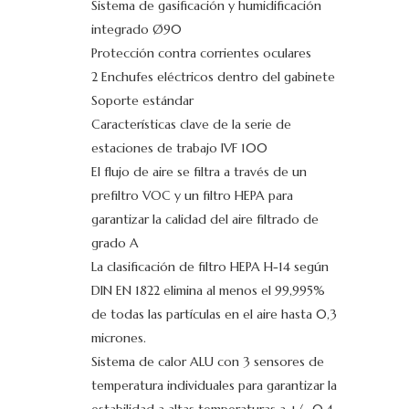
Sistema de gasificación y humidificación
integrado Ø90
Protección contra corrientes oculares
2 Enchufes eléctricos dentro del gabinete
Soporte estándar
Características clave de la serie de
estaciones de trabajo IVF 100
El flujo de aire se filtra a través de un
prefiltro VOC y un filtro HEPA para
garantizar la calidad del aire filtrado de
grado A
La clasificación de filtro HEPA H-14 según
DIN EN 1822 elimina al menos el 99,995%
de todas las partículas en el aire hasta 0,3
micrones.
Sistema de calor ALU con 3 sensores de
temperatura individuales para garantizar la