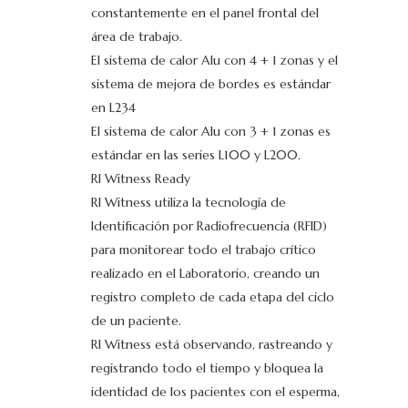
constantemente en el panel frontal del
área de trabajo.
El sistema de calor Alu con 4 + 1 zonas y el
sistema de mejora de bordes es estándar
en L234
El sistema de calor Alu con 3 + 1 zonas es
estándar en las series L100 y L200.
RI Witness Ready
RI Witness utiliza la tecnología de
Identificación por Radiofrecuencia (RFID)
para monitorear todo el trabajo crítico
realizado en el Laboratorio, creando un
registro completo de cada etapa del ciclo
de un paciente.
RI Witness está observando, rastreando y
registrando todo el tiempo y bloquea la
identidad de los pacientes con el esperma,