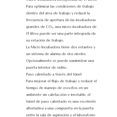
Para optimizar las condiciones de trabajo
dentro del área de trabajo y reducir la
frecuencia de apertura de las incubadoras
grandes de CO₂, una micro-incubadora de
15 litros puede ser una parte integrada de
su estación de trabajo.
La Micro Incubadora tiene dos estantes y
un sistema de alarma de dos niveles.
Opcionalmente se puede suministrar una
puerta interior de vidrio.
Paso calentado a través del túnel
Para mejorar el flujo de trabajo y reducir el
tiempo de manejo de ovocitos en un
ambiente sin calefacción e inestable, el
túnel de paso calentado es una excelente
alternativa a una compuerta en la puerta
entre la sala de aspiración y el laboratorio