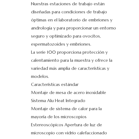
Nuestras estaciones de trabajo están
diseñadas para condiciones de trabajo
óptimas en el laboratorio de embriones y
andrología y para proporcionar un entorno
seguro y optimizado para ovocitos,
espermatozoides y embriones.
La serie 100 proporciona protección y
calentamiento para la muestra y ofrece la
variedad más amplia de características y
modelos.
Características estándar
Montaje de mesa de acero inoxidable
Sistema Alu Heat Integrado
Montaje de sistema de calor para la
mayoría de los microscopios
Estereoscópicos Apertura de luz de
microscopio con vidrio calefaccionado