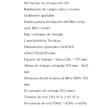
No hay luz en el espectro UV.
Iluminación de campo claro y oscuro
fácilmente ajustable
Ranura para la instalación del filtro (rojo,
azul, filtro verde)
Bajo consumo de energía
Características Técnicas:
Dimensiones generales (WxDxH)
1246x735x2020 mm
Espacio de trabajo / mesa 1226 × 553 mm
Altura de trabajo estándar 835 mm – 860
mm
Distancia desde la mesa al filtro HEPA 710
mm
El consumo de energía 552 vatios
Tensión de red 230 VCA o 115 VCA
Frecuencia de red 50Hz / 60Hz o 60Hz