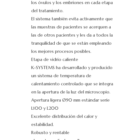
los óvulos y los embriones en cada etapa
del tratamiento.
El sistema también evita activamente que
las muestras de pacientes se acerquen a
las de otros pacientes y les da a todos la
tranquilidad de que se están empleando
los mejores procesos posibles.
Etapa de vidrio caliente
K-SYSTEMS ha desarrollado y producido
un sistema de temperatura de
calentamiento controlado que se integra
en la apertura de la luz del microscopio.
Apertura ligera Ø90 mm estándar serie
L100 y L200
Excelente distribución del calor y
estabilidad.
Robusto y rentable