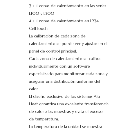
3 + 1 zonas de calentamiento en las series
L100 y L200
4 + 1 zonas de calentamiento en L234
CellTouch
La calibración de cada zona de
calentamiento se puede ver y ajustar en el
panel de control principal.
Cada zona de calentamiento se calibra
individualmente con un software
especializado para monitorear cada zona y
asegurar una distribución uniforme del
calor.
El diseño exclusivo de los sistemas Alu
Heat garantiza una excelente transferencia
de calor a las muestras y evita el exceso
de temperatura.
La temperatura de la unidad se muestra