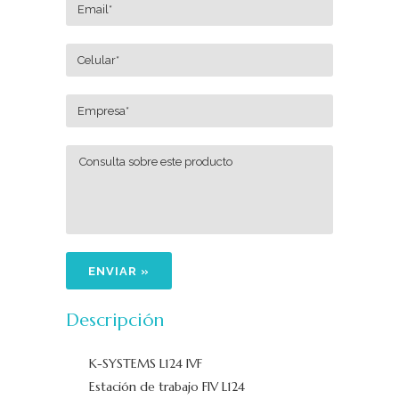
Descripción
K-SYSTEMS L124 IVF
Estación de trabajo FIV L124