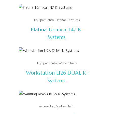
,
Equipamiento
Platinas Térmicas
Platina Térmica T47 K-
Systems.
,
Equipamiento
Workstations
Workstation L126 DUAL K-
Systems.
,
Accesorios
Equipamiento