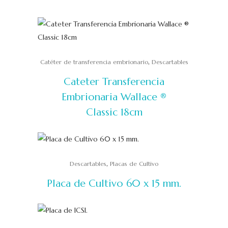
,
Catéter de transferencia embrionario
Descartables
Cateter Transferencia
Embrionaria Wallace ®
Classic 18cm
,
Descartables
Placas de Cultivo
Placa de Cultivo 60 x 15 mm.