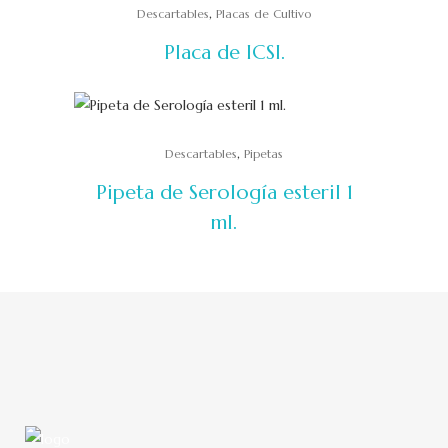
,
Descartables
Placas de Cultivo
Placa de ICSI.
,
Descartables
Pipetas
Pipeta de Serología esteril 1
ml.