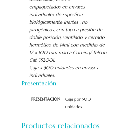
empaquetados en envases
individuales de superficie
biológicamente inertes , no
pirogénicos, con tapa a presión de
doble posición, ventilado y cerrado
hermético de 14ml con medidas de
17 x 100 mm marca Corning/ Falcon.
Cat 352001.
Caja x 500 unidades en envases
individuales.
Presentación
PRESENTACIÓN
Caja por 500
unidades
Productos relacionados