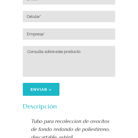
Descripción
Tubo para recoleccion de ovocitos
de fondo redondo de poliestireno,
descartable, estéril,