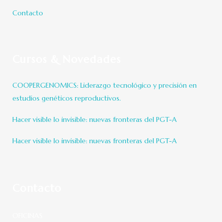
Contacto
Cursos & Novedades
COOPERGENOMICS: Liderazgo tecnológico y precisión en
estudios genéticos reproductivos.
Hacer visible lo invisible: nuevas fronteras del PGT-A
Hacer visible lo invisible: nuevas fronteras del PGT-A
Contacto
OFICINAS