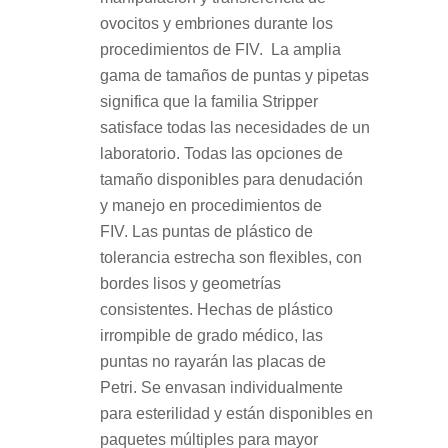
ovocitos y embriones durante los
procedimientos de FIV.
La amplia
gama de tamaños de puntas y pipetas
significa que la familia Stripper
satisface todas las necesidades de un
laboratorio.
Todas las opciones de
tamaño disponibles para denudación
y manejo en procedimientos de
FIV.
Las puntas de plástico de
tolerancia estrecha son flexibles, con
bordes lisos y geometrías
consistentes.
Hechas de plástico
irrompible de grado médico, las
puntas no rayarán las placas de
Petri.
Se envasan individualmente
para esterilidad y están disponibles en
paquetes múltiples para mayor