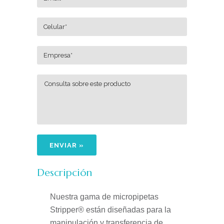
Descripción
Nuestra gama de micropipetas
Stripper® están diseñadas para la
manipulación y transferencia de