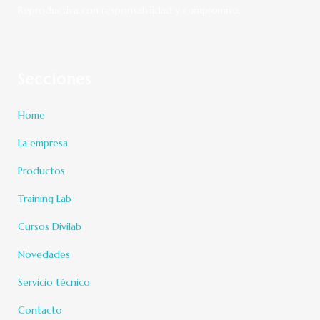
Reproductiva con responsabilidad y compromiso.
Secciones
Home
La empresa
Productos
Training Lab
Cursos Divilab
Novedades
Servicio técnico
Contacto