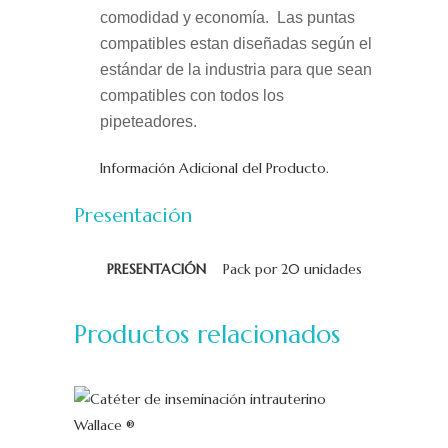
comodidad y economía. Las
puntas
compatibles estan
diseñadas según el
estándar de la industria para que sean
compatibles con todos los
pipeteadores.
Información Adicional del Producto.
Presentación
PRESENTACIÓN
Pack por 20 unidades
Productos relacionados