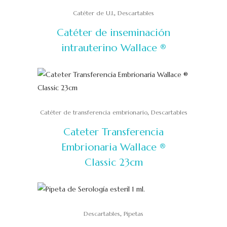
,
Catéter de U.I.
Descartables
Catéter de inseminación
intrauterino Wallace ®
,
Catéter de transferencia embrionario
Descartables
Cateter Transferencia
Embrionaria Wallace ®
Classic 23cm
,
Descartables
Pipetas