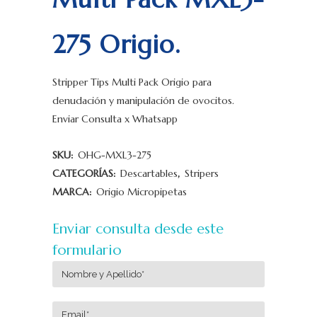
275 Origio.
Stripper Tips Multi Pack Origio para
denudación y manipulación de ovocitos.
Enviar Consulta x Whatsapp
SKU:
OHG-MXL3-275
CATEGORÍAS:
Descartables
,
Stripers
MARCA:
Origio Micropipetas
Enviar consulta desde este
formulario