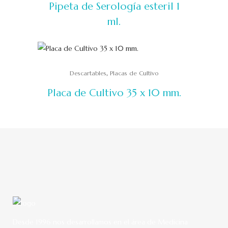
Pipeta de Serología esteril 1
ml.
,
Descartables
Placas de Cultivo
Placa de Cultivo 35 x 10 mm.
Desde 1996 nos desarrollamos en el área de Medicina