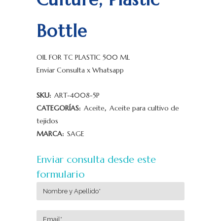
Bottle
OIL FOR TC PLASTIC 500 ML
Enviar Consulta x Whatsapp
SKU:
ART-4008-5P
CATEGORÍAS:
Aceite
,
Aceite para cultivo de
tejidos
MARCA:
SAGE
Enviar consulta desde este
formulario