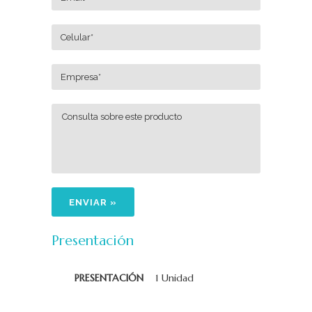
Presentación
PRESENTACIÓN
1 Unidad