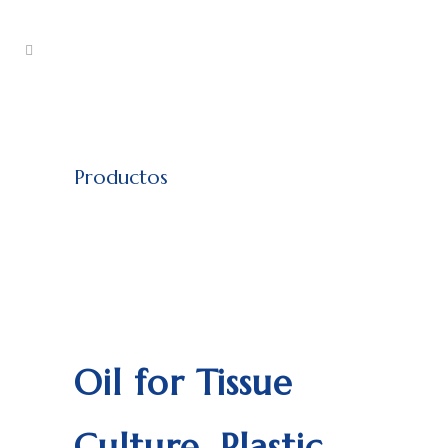
Productos
Oil for Tissue
Culture, Plastic