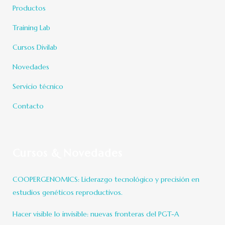
Productos
Training Lab
Cursos Divilab
Novedades
Servicio técnico
Contacto
Cursos & Novedades
COOPERGENOMICS: Liderazgo tecnológico y precisión en
estudios genéticos reproductivos.
Hacer visible lo invisible: nuevas fronteras del PGT-A