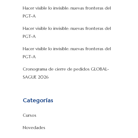
Hacer visible lo invisible: nuevas fronteras del
PGT-A
Hacer visible lo invisible: nuevas fronteras del
PGT-A
Hacer visible lo invisible: nuevas fronteras del
PGT-A
Cronograma de cierre de pedidos GLOBAL-
SAGUE 2026
Categorías
Cursos
Novedades