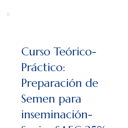
Curso Teórico-
Práctico:
Preparación de
Semen para
inseminación-