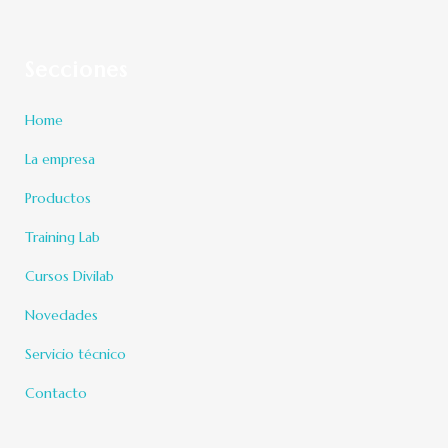
Secciones
Home
La empresa
Productos
Training Lab
Cursos Divilab
Novedades
Servicio técnico
Contacto