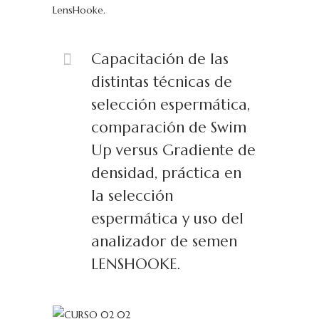
LensHooke.
Capacitación de las
distintas técnicas de
selección espermática,
comparación de Swim
Up versus Gradiente de
densidad, práctica en
la selección
espermática y uso del
analizador de semen
LENSHOOKE.